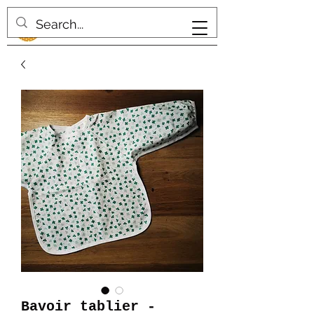
Bavoir tablier -