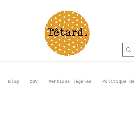
Blog
CGV
Mentions légales
Politique d