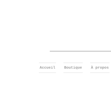
Accueil
Boutique
À propos