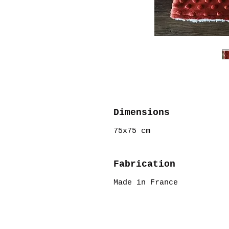
Dimensions
75x75 cm
Fabrication
Made in France