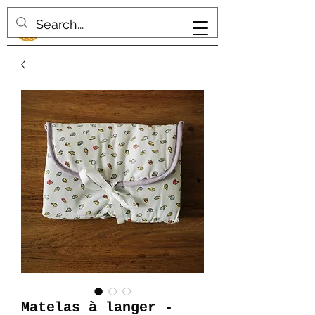
Matelas à langer -