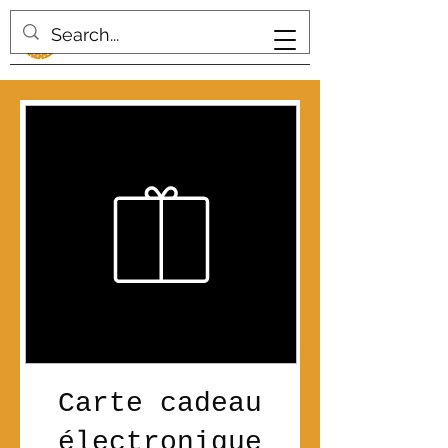
Carte cadeau
électronique