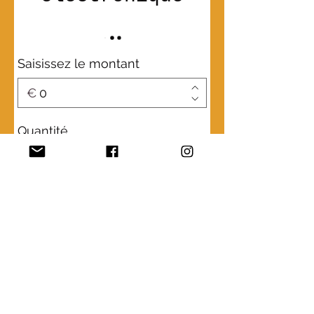
Saisissez le montant
€
Quantité
Acheter