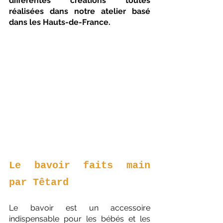
différentes créations toutes 
réalisées dans notre atelier basé 
dans les Hauts-de-France.
Le bavoir faits main 
par Têtard 
Le bavoir est un accessoire 
indispensable pour les bébés et les 