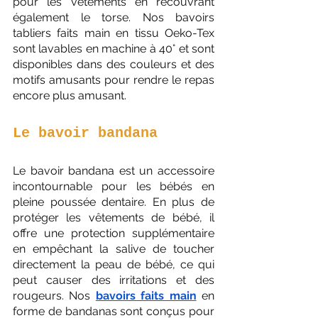
pour les vêtements en recouvrant 
également le torse. Nos bavoirs 
tabliers faits main en tissu Oeko-Tex 
sont lavables en machine à 40° et sont 
disponibles dans des couleurs et des 
motifs amusants pour rendre le repas 
encore plus amusant.
Le bavoir bandana
Le bavoir bandana est un accessoire 
incontournable pour les bébés en 
pleine poussée dentaire. En plus de 
protéger les vêtements de bébé, il 
offre une protection supplémentaire 
en empêchant la salive de toucher 
directement la peau de bébé, ce qui 
peut causer des irritations et des 
rougeurs. Nos 
bavoirs faits main
 en 
forme de bandanas sont conçus pour 