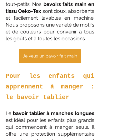
tout-petits. Nos 
bavoirs faits main en 
tissu Oeko-Tex
 sont doux, absorbants 
et facilement lavables en machine. 
Nous proposons une variété de motifs 
et de couleurs pour convenir à tous 
les goûts et à toutes les occasions.
Je veux un bavoir fait main
Pour les enfants qui 
apprennent à manger : 
le bavoir tablier
Le 
bavoir tablier à manches longues
est idéal pour les enfants plus grands 
qui commencent à manger seuls. Il 
offre une protection supplémentaire 