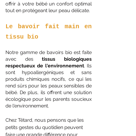
offrir à votre bébé un confort optimal 
tout en protégeant leur peau délicate.
Le bavoir fait main en 
tissu bio
Notre gamme de bavoirs bio est faite 
avec des 
tissus biologiques 
respectueux de l'environnement
. Ils 
sont hypoallergéniques et sans 
produits chimiques nocifs, ce qui les 
rend sûrs pour les peaux sensibles de 
bébé. De plus, ils offrent une solution 
écologique pour les parents soucieux 
de l'environnement.
Chez Têtard, nous pensons que les 
petits gestes du quotidien peuvent 
faire une grande différence pour 