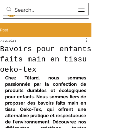
Post
7 avr. 2023
Bavoirs pour enfants
faits main en tissu
oeko-tex
Chez Têtard, nous sommes 
passionnés par la confection de 
produits durables et écologiques 
pour enfants. Nous sommes fiers de 
proposer des bavoirs faits main en 
tissu Oeko-Tex, qui offrent une 
alternative pratique et respectueuse 
de l'environnement. Découvrez nos 