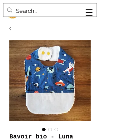
Bavoir bio - Luna