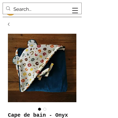
Cape de bain - Onyx