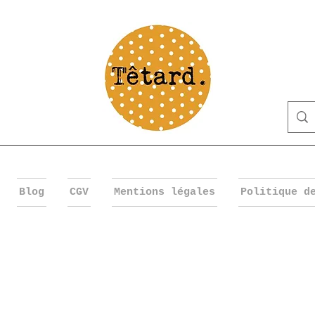
Blog
CGV
Mentions légales
Politique d