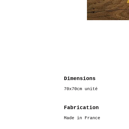
Dimensions
70x70cm unité
Fabrication
Made in France