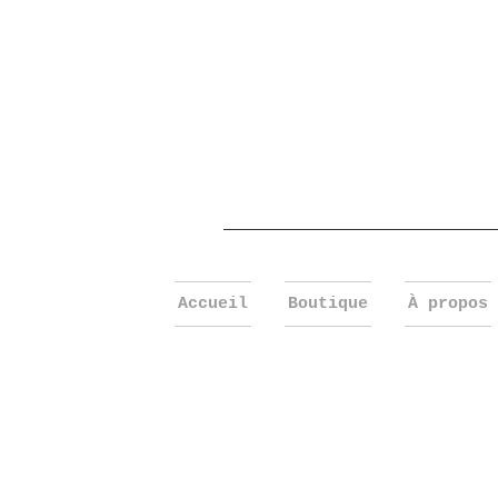
Accueil
Boutique
À propos