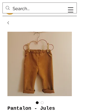
Pantalon - Jules