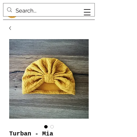
Turban - Mia