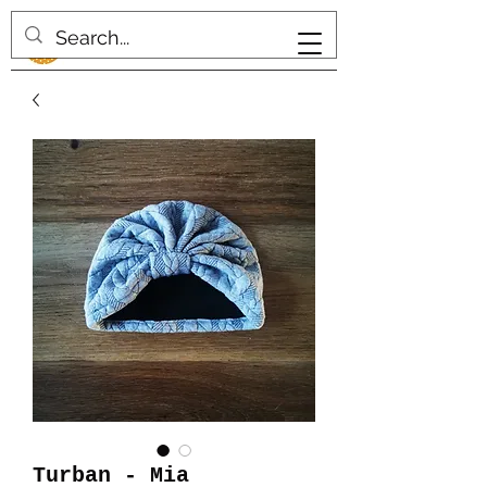
Turban - Mia